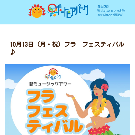
10月13日（月・祝）フラ フェスティバル
♪