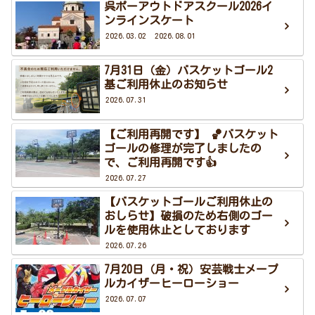
呉ポーアウトドアスクール2026イ
ンラインスケート
2026.03.02
2026.08.01
7月31日（金）バスケットゴール2
基ご利用休止のお知らせ
2026.07.31
【ご利用再開です】 🏀バスケット
ゴールの修理が完了しましたの
で、ご利用再開です👍
2026.07.27
【バスケットゴールご利用休止の
おしらせ】破損のため右側のゴー
ルを使用休止としております
2026.07.26
7月20日（月・祝）安芸戦士メープ
ルカイザーヒーローショー
2026.07.07