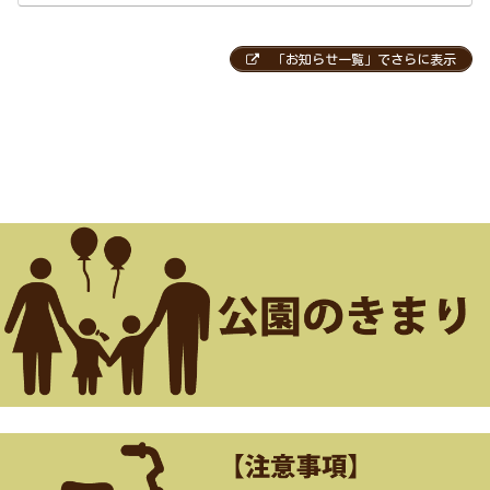
「お知らせ一覧」でさらに表示