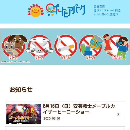
お知らせ
8月16日（日）安芸戦士メープルカ
イザーヒーローショー
2026.08.01