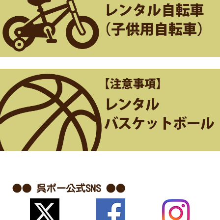
●● 呉ポー公式SNS ●●