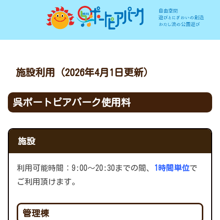
施設利用（2026年4月1日更新）
呉ポートピアパーク使用料
施設
利用可能時間：9:00〜20:30までの間、
1時間単位
で
ご利用頂けます。
管理棟