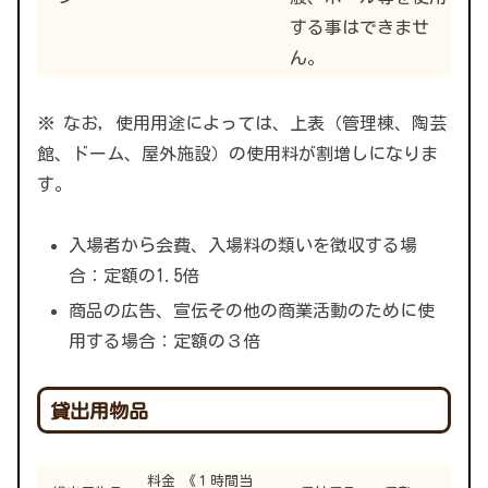
する事はできませ
ん。
※ なお，使用用途によっては、上表（管理棟、陶芸
館、ドーム、屋外施設）の使用料が割増しになりま
す。
入場者から会費、入場料の類いを徴収する場
合：定額の1.5倍
商品の広告、宣伝その他の商業活動のために使
用する場合：定額の３倍
貸出用物品
料金 《１時間当