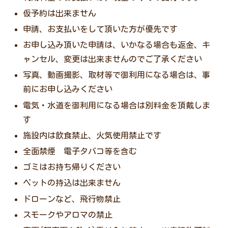
仮予約は出来ません
申請、お支払いをして頂いた方が優先です
お申し込み頂いた申請は、いかなる場合も返金、キ
ャンセル、変更は出来ませんのでご了承ください
写真、動画撮影、取材等で御利用になる場合は、事
前にお申し込みください
電気・水道を御利用になる場合は別料金を頂戴しま
す
施設内は飲食禁止、火気使用禁止です
全面禁煙 電子タバコ等を含む
ゴミはお持ち帰りください
ペットの持込は出来ません
ドローンなど、飛行物禁止
スモークやアロマの禁止