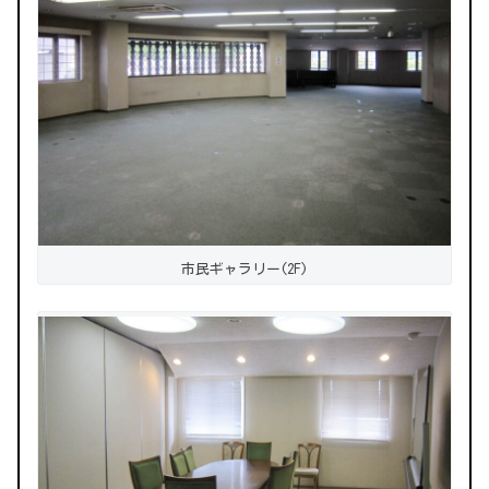
市民ギャラリー(2F)