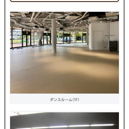
ダンスルーム(1F)