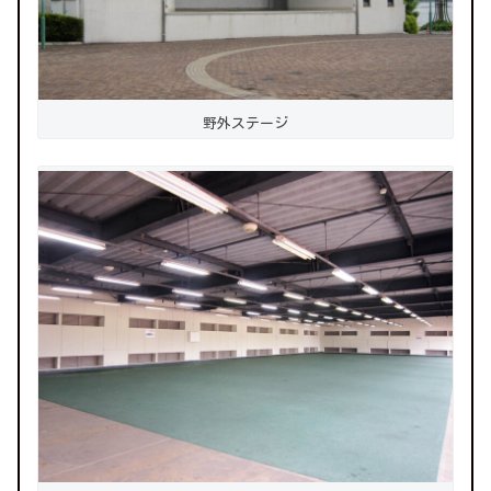
野外ステージ