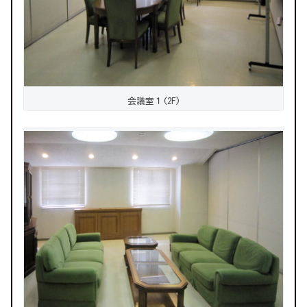
会議室１(2F)