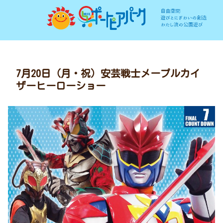
7月20日（月・祝）安芸戦士メープルカイ
ザーヒーローショー