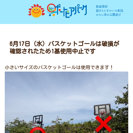
6月17日（水）バスケットゴールは破損が
確認されたため1基使用中止です
小さいサイズのバスケットゴールは使用できます！